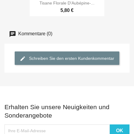
Tisane Florale D'Aubépine-...
5,80 €
Kommentare (0)
Schreiben Sie den ersten Kundenkommentar
Erhalten Sie unsere Neuigkeiten und
Sonderangebote