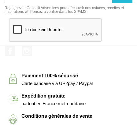
Rejoignez le Collectif Adventices pour découvrir nos astuces, recettes et
inspirations 🌿. Pensez à vérifier dans les SPAMS.
Facebook
Instagram
Paiement 100% sécurisé
Carte bancaire via UP2pay / Paypal
Expédition gratuite
partout en France métropolitaine
Conditions générales de vente