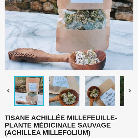


TISANE ACHILLÉE MILLEFEUILLE-
PLANTE MÉDICINALE SAUVAGE
(ACHILLEA MILLEFOLIUM)