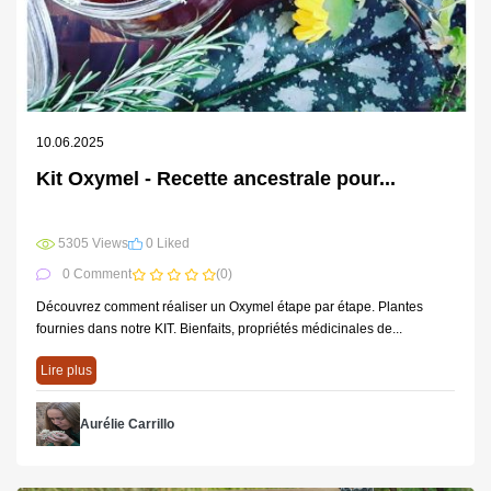
10.06.2025
Kit Oxymel - Recette ancestrale pour...
5305 Views
0 Liked
0 Comment
(0)
Découvrez comment réaliser un Oxymel étape par étape. Plantes
fournies dans notre KIT. Bienfaits, propriétés médicinales de...
Lire plus
Aurélie Carrillo