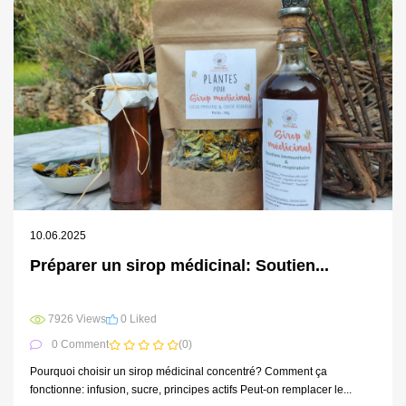
10.06.2025
Préparer un sirop médicinal: Soutien...
7926 Views
0 Liked
0 Comment
(0)
Pourquoi choisir un sirop médicinal concentré? Comment ça
fonctionne: infusion, sucre, principes actifs Peut-on remplacer le...