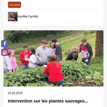
Lire plus
Aurélie Carrillo
01.05.2025
Intervention sur les plantes sauvages...