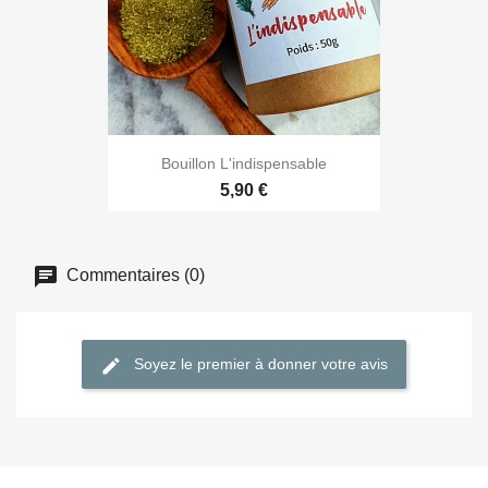
Bouillon L'indispensable
5,90 €
Commentaires (0)
Soyez le premier à donner votre avis