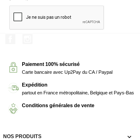
Facebook
Instagram
Paiement 100% sécurisé
Carte bancaire avec Up2Pay du CA / Paypal
Expédition
partout en France métropolitaine, Belgique et Pays-Bas
Conditions générales de vente

NOS PRODUITS