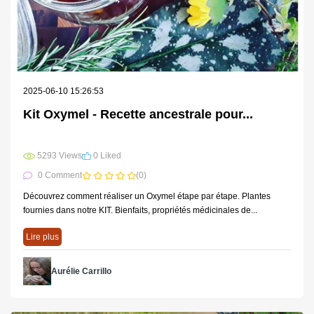
2025-06-10 15:26:53
Kit Oxymel - Recette ancestrale pour...
5293 Views
0 Liked
0 Comment
(0)
Découvrez comment réaliser un Oxymel étape par étape. Plantes
fournies dans notre KIT. Bienfaits, propriétés médicinales de...
Lire plus
Aurélie Carrillo