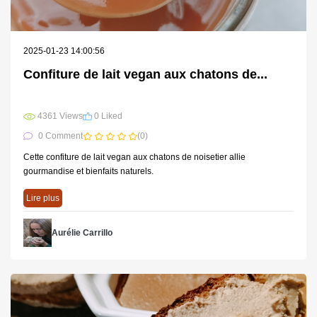
2025-01-23 14:00:56
Confiture de lait vegan aux chatons de...
4361 Views
0 Liked
0 Comment
(0)
Cette confiture de lait vegan aux chatons de noisetier allie
gourmandise et bienfaits naturels.
Lire plus
Aurélie Carrillo