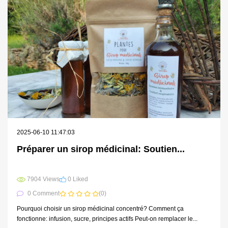
2025-06-10 11:47:03
Préparer un sirop médicinal: Soutien...
7904 Views
0 Liked
0 Comment
(0)
Pourquoi choisir un sirop médicinal concentré? Comment ça
fonctionne: infusion, sucre, principes actifs Peut-on remplacer le...