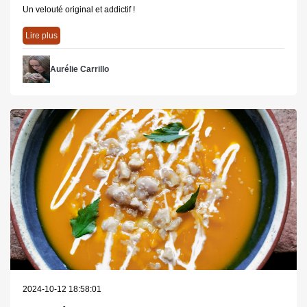
Un velouté original et addictif !
Lire plus
Aurélie Carrillo
2024-10-12 18:58:01