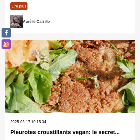
Lire plus
Aurélie Carrillo
2025-03-17 10:15:34
Pleurotes croustillants vegan: le secret...