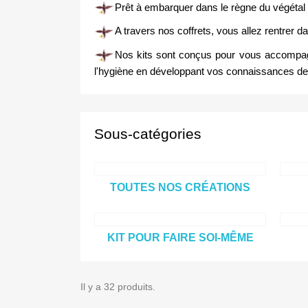
Prêt à embarquer dans le règne du végétal
A travers nos coffrets, vous allez rentrer dan
Nos kits sont conçus pour vous accompagne
l'hygiène en développant vos connaissances de m
Sous-catégories
TOUTES NOS CRÉATIONS
KIT POUR FAIRE SOI-MÊME
Il y a 32 produits.