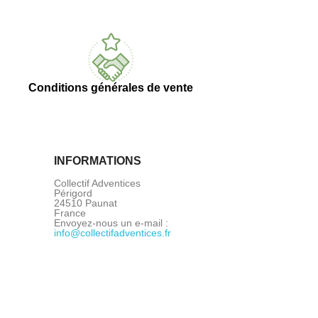
Conditions générales de vente
INFORMATIONS
Collectif Adventices
Périgord
24510 Paunat
France
Envoyez-nous un e-mail :
info@collectifadventices.fr