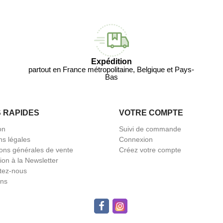
Expédition
partout en France métropolitaine, Belgique et Pays-
Bas
S RAPIDES
VOTRE COMPTE
on
Suivi de commande
ns légales
Connexion
ions générales de vente
Créez votre compte
tion à la Newsletter
tez-nous
ns