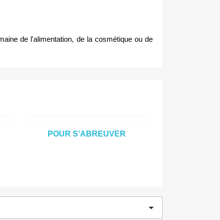
aine de l'alimentation, de la cosmétique ou de 
POUR S'ABREUVER
