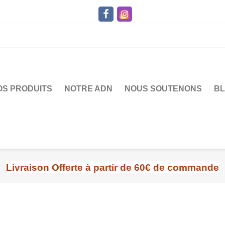
OS PRODUITS
NOTRE ADN
NOUS SOUTENONS
B
Livraison
Offerte à partir de 60€ de commande