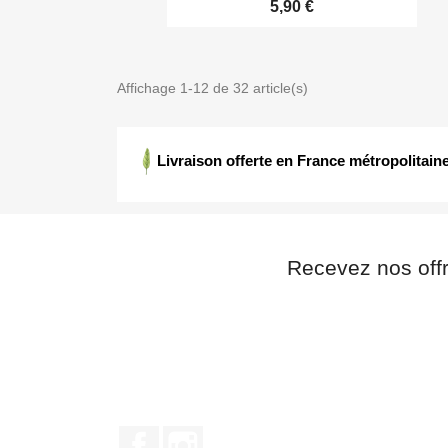
5,90 €
Affichage 1-12 de 32 article(s)
Livraison offerte en France métropolitaine
Recevez nos off
Facebook
Instagram