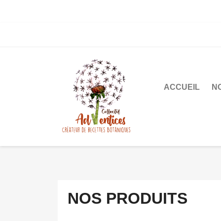
ACCUEIL
N
NOS PRODUITS