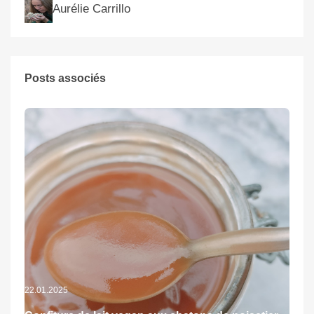
Aurélie Carrillo
Posts associés
22.01.2025