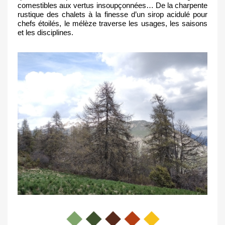
comestibles aux vertus insoupçonnées… De la charpente 
rustique des chalets à la finesse d’un sirop acidulé pour 
chefs étoilés, le mélèze traverse les usages, les saisons 
et les disciplines.