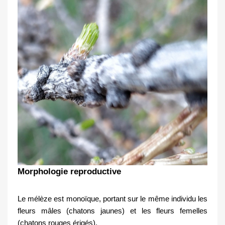
Morphologie reproductive
Le mélèze est monoïque, portant sur le même individu les 
fleurs mâles (chatons jaunes) et les fleurs femelles 
(chatons rouges érigés).