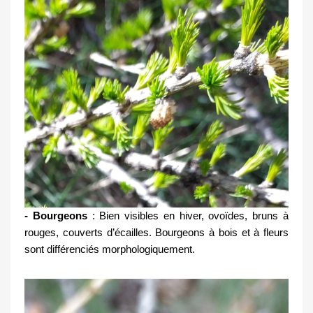
- Bourgeons
 : Bien visibles en hiver, ovoïdes, bruns à 
rouges, couverts d’écailles. Bourgeons à bois et à fleurs 
sont différenciés morphologiquement.