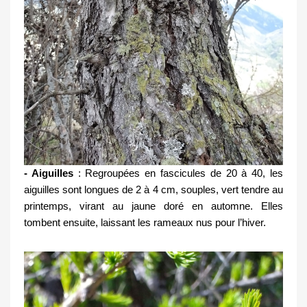
- Aiguilles
 : Regroupées en fascicules de 20 à 40, les 
aiguilles sont longues de 2 à 4 cm, souples, vert tendre au 
printemps, virant au jaune doré en automne. Elles 
tombent ensuite, laissant les rameaux nus pour l’hiver. 