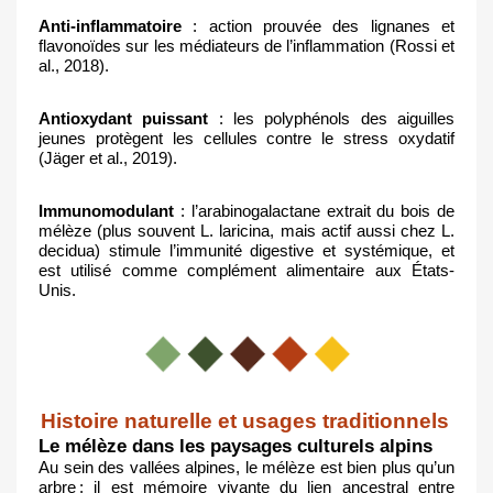
Anti-inflammatoire
 : action prouvée des lignanes et 
flavonoïdes sur les médiateurs de l’inflammation (Rossi et 
al., 2018).
Antioxydant puissant
 : les polyphénols des aiguilles 
jeunes protègent les cellules contre le stress oxydatif 
(Jäger et al., 2019).
Immunomodulant 
: l’arabinogalactane extrait du bois de 
mélèze (plus souvent L. laricina, mais actif aussi chez L. 
decidua) stimule l’immunité digestive et systémique, et 
est utilisé comme complément alimentaire aux États-
Unis.
Histoire naturelle et usages traditionnels
Le mélèze dans les paysages culturels alpins
Au sein des vallées alpines, le mélèze est bien plus qu’un 
arbre : il est mémoire vivante du lien ancestral entre 