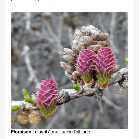
Floraison
 : d’avril à mai, selon l’altitude.