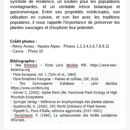
symbole de résilience, un soutien pour les populations 
montagnardes, et un véritable trésor botanique et 
gastronomique. Entre ses propriétés médicinales, son 
utilisation en cuisine, et son lien avec les traditions 
populaires, il nous rappelle l’importance de préserver les 
plantes sauvages et d’explorer leur potentiel.
Crédit photos : 
- Rémy Arvieu - Hautes-Alpes : Photos 1,2,3,4,5,6,7,8,9,11
- Canva  : Photo 10
Bibliographie :