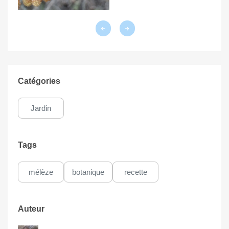
Catégories
Jardin
Tags
mélèze
botanique
recette
Auteur