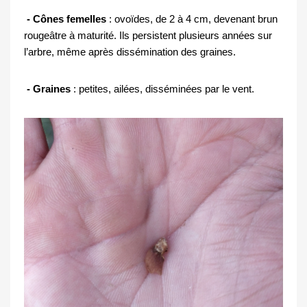
 - Cônes femelles
 : ovoïdes, de 2 à 4 cm, devenant brun 
rougeâtre à maturité. Ils persistent plusieurs années sur 
l’arbre, même après dissémination des graines.
 - Graines
 : petites, ailées, disséminées par le vent. 