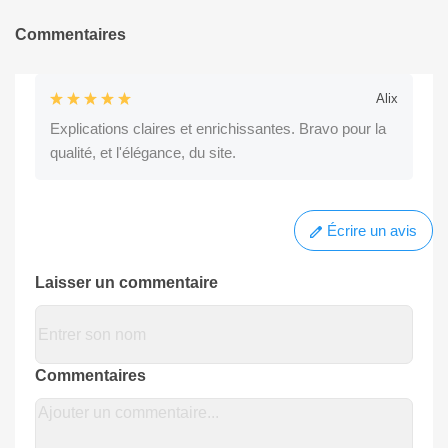
Commentaires
Alix
Explications claires et enrichissantes. Bravo pour la
qualité, et l'élégance, du site.
Écrire un avis
Laisser un commentaire
Commentaires