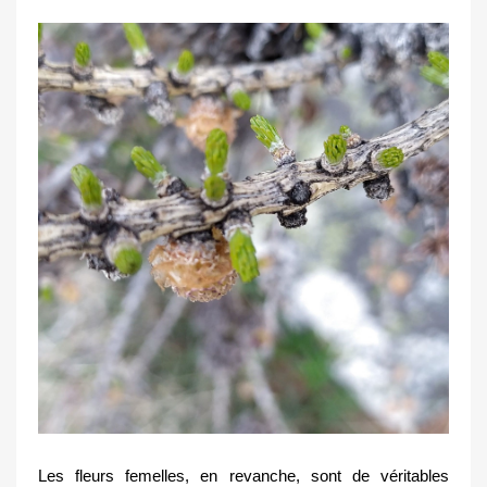
Les fleurs femelles, en revanche, sont de véritables 