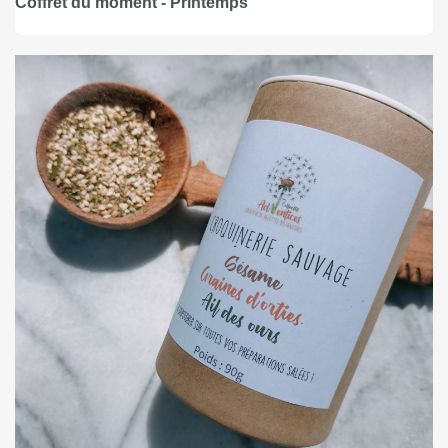
Coffret du moment - Printemps