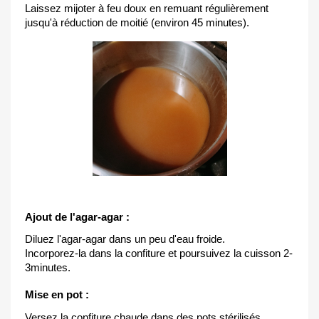
Laissez mijoter à feu doux en remuant régulièrement 
jusqu'à réduction de moitié (environ 45 minutes).
Ajout de l'agar-agar :
Diluez l'agar-agar dans un peu d'eau froide.
Incorporez-la dans la confiture et poursuivez la cuisson 2-
3minutes.
Mise en pot :
Versez la confiture chaude dans des pots stérilisés.