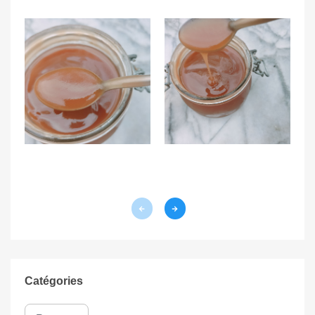
Catégories