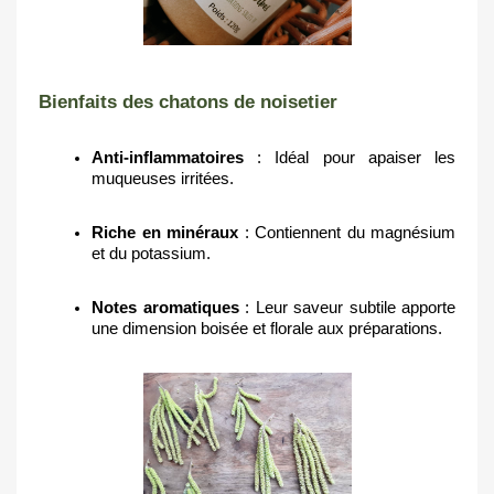
Bienfaits des chatons de noisetier
Anti-inflammatoires
: Idéal pour apaiser les
muqueuses irritées.
Riche en minéraux
: Contiennent du magnésium
et du potassium.
Notes aromatiques
: Leur saveur subtile apporte
une dimension boisée et florale aux préparations.