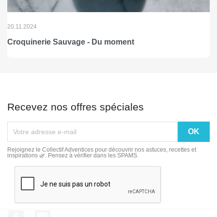
20.11.2024
Croquinerie Sauvage - Du moment
Recevez nos offres spéciales
Rejoignez le Collectif Adventices pour découvrir nos astuces, recettes et
inspirations 🌿. Pensez à vérifier dans les SPAMS.
Facebook
Instagram