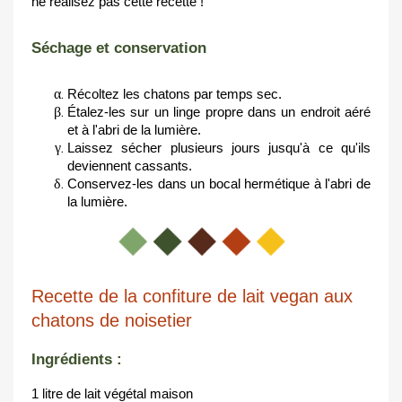
ne réalisez pas cette recette !
Séchage et conservation
Récoltez les chatons par temps sec.
Étalez-les sur un linge propre dans un endroit aéré 
et à l'abri de la lumière.
Laissez sécher plusieurs jours jusqu'à ce qu'ils 
deviennent cassants.
Conservez-les dans un bocal hermétique à l'abri de 
la lumière.
Recette de la confiture de lait vegan aux
chatons de noisetier
Ingrédients :
1 litre de lait végétal maison