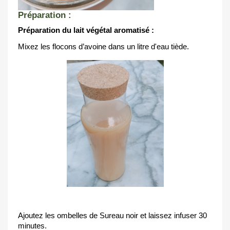
Préparation :
Préparation du lait végétal aromatisé :
Mixez les flocons d’avoine dans un litre d'eau tiède.
Ajoutez les ombelles de Sureau noir et laissez infuser 30 
minutes.