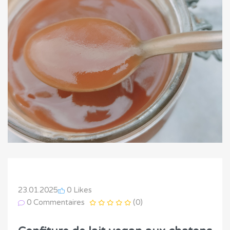
23.01.2025
0 Likes
0 Commentaires
(0)