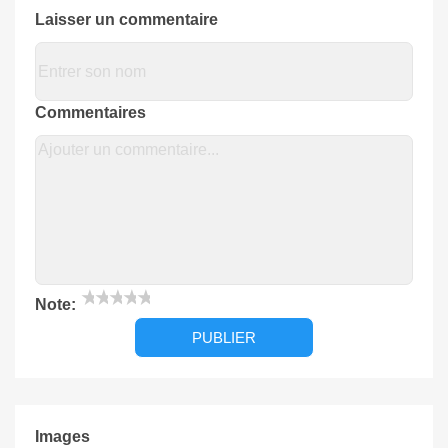
Laisser un commentaire
Commentaires
★
★
★
★
★
Note:
Images