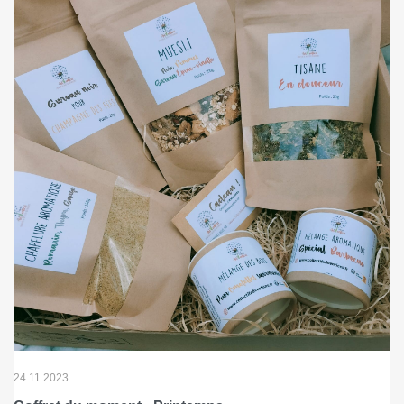
24.11.2023