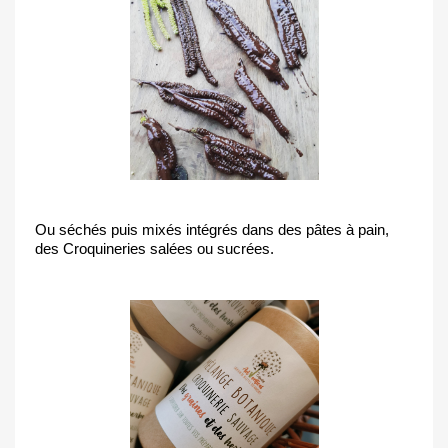
Ou séchés puis mixés intégrés dans des pâtes à pain,
des Croquineries salées ou sucrées.