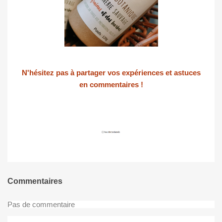
N'hésitez pas à partager vos expériences et astuces
en commentaires !
Commentaires
Pas de commentaire