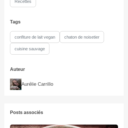
Recettes
Tags
confiture de lait vegan
chaton de noisetier
cuisine sauvage
Auteur
Aurélie Carrillo
Posts associés