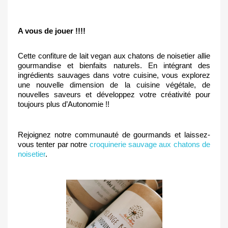
A vous de jouer !!!!
Cette confiture de lait vegan aux chatons de noisetier allie 
gourmandise et bienfaits naturels. En intégrant des 
ingrédients sauvages dans votre cuisine, vous explorez 
une nouvelle dimension de la cuisine végétale, de 
nouvelles saveurs et développez votre créativité pour 
toujours plus d’Autonomie !!
Rejoignez notre communauté de gourmands et laissez-
vous tenter par notre 
croquinerie sauvage aux chatons de 
noisetier
.