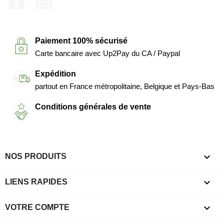
Paiement 100% sécurisé
Carte bancaire avec Up2Pay du CA / Paypal
Expédition
partout en France métropolitaine, Belgique et Pays-Bas
Conditions générales de vente

NOS PRODUITS

LIENS RAPIDES

VOTRE COMPTE