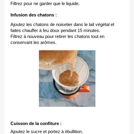
Filtrez pour ne garder que le liquide.
Infusion des chatons :
Ajoutez les chatons de noisetier dans le lait végétal et 
faites chauffer à feu doux pendant 15 minutes.
Filtrez à nouveau pour retirer les chatons tout en 
conservant les arômes.
Cuisson de la confiture :
Ajoutez le sucre et portez à ébullition.