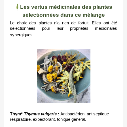
Les vertus médicinales des plantes
sélectionnées dans ce mélange
Le choix des plantes n'a rien de fortuit. Elles ont été 
sélectionnées pour leur propriétés médicinales 
synergiques.
Thym* 
Thymus vulgaris 
: 
Antibactérien, antiseptique 
respiratoire, expectorant, tonique général.