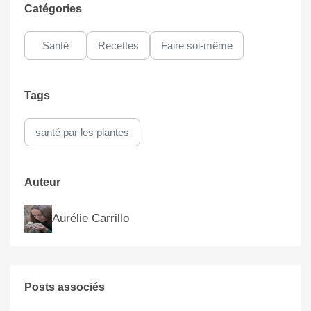
Catégories
Santé
Recettes
Faire soi-même
Tags
santé par les plantes
Auteur
Aurélie Carrillo
Posts associés