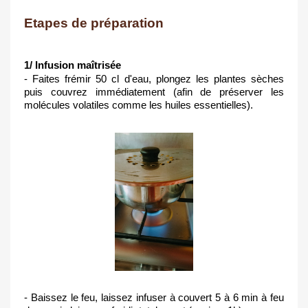
Etapes de préparation
1/ Infusion maîtrisée
- Faites frémir 50 cl d'eau, plongez les plantes sèches 
puis couvrez immédiatement (afin de préserver les 
molécules volatiles comme les huiles essentielles).
- Baissez le feu
, laissez infuser à couvert 5 à 6 min à feu 