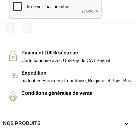
Facebook
Instagram
Paiement 100% sécurisé
Carte bancaire avec Up2Pay du CA / Paypal
Expédition
partout en France métropolitaine, Belgique et Pays-Bas
Conditions générales de vente

NOS PRODUITS