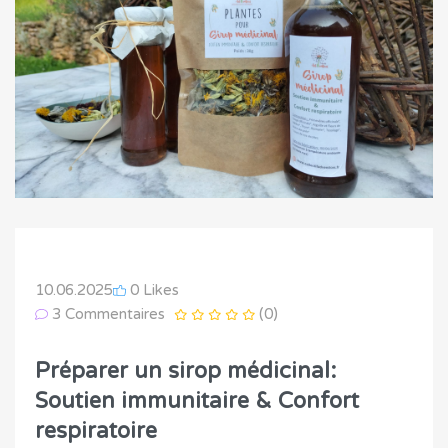
10.06.2025
0 Likes
3 Commentaires
(0)
Préparer un sirop médicinal:
Soutien immunitaire & Confort
respiratoire