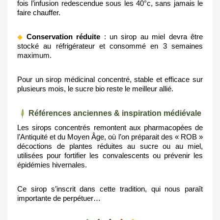
fois l’infusion redescendue sous les 40°c, sans jamais le 
faire chauffer.
 Conservation réduite
 : un sirop au miel devra être 
stocké au réfrigérateur et consommé en 3 semaines 
maximum.
Pour un sirop médicinal concentré, stable et efficace sur 
plusieurs mois, le sucre bio reste le meilleur allié.
Références anciennes & inspiration médiévale
Les sirops concentrés remontent aux pharmacopées de 
l’Antiquité et du Moyen Âge, où l’on préparait des « ROB » 
décoctions de plantes réduites au sucre ou au miel, 
utilisées pour fortifier les convalescents ou prévenir les 
épidémies hivernales.
Ce sirop s’inscrit dans cette tradition, qui nous paraît 
importante de perpétuer…