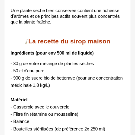
Une plante sèche bien conservée contient une richesse 
d'arômes et de principes actifs souvent plus concentrés 
que la plante fraîche.
La recette du sirop maison
Ingrédients 
(pour env 500 ml de liquide
)
- 30 g de votre mélange de plantes sèches 
- 50 cl d'eau pure
- 900 g de sucre bio de betterave (pour une concentration 
médicinale 1,8 kg/L)
Matériel
- Casserole avec le couvercle
- Filtre fin (étamine ou mousseline)
- Balance
- Bouteilles stérilisées (de préférence 2x 250 ml)