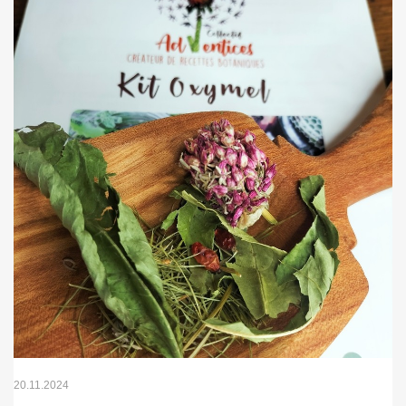
20.11.2024