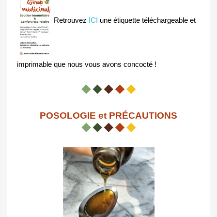
Retrouvez 
ICI
 une étiquette téléchargeable et 
imprimable que nous vous avons concocté !
POSOLOGIE et PRÉCAUTIONS