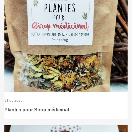
31.05.2025
Plantes pour Sirop médicinal