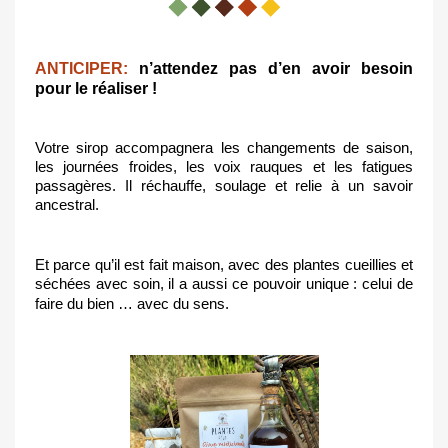
ANTICIPER:
 n’attendez pas d’en avoir besoin 
pour le réaliser !
Votre sirop accompagnera les changements de saison, 
les journées froides, les voix rauques et les fatigues 
passagères. Il réchauffe, soulage et relie à un savoir 
ancestral.
Et parce qu’il est fait maison, avec des plantes cueillies et 
séchées avec soin, il a aussi ce pouvoir unique : celui de 
faire du bien … avec du sens.