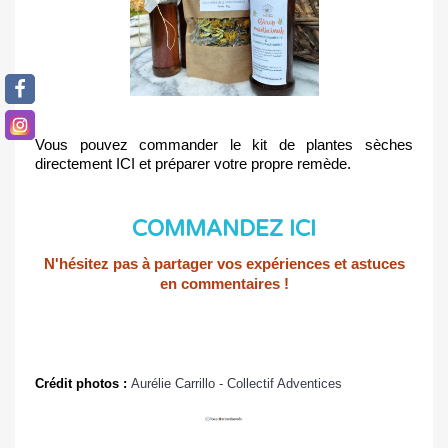
Vous pouvez commander le kit de plantes sèches 
directement ICI et préparer votre propre remède.
COMMANDEZ ICI
N'hésitez pas à partager vos expériences et astuces
en commentaires !
Crédit photos : 
Aurélie Carrillo - Collectif Adventices