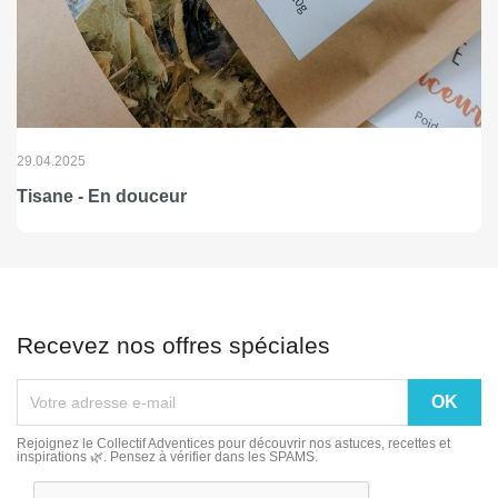
29.04.2025
Tisane - En douceur
Recevez nos offres spéciales
Rejoignez le Collectif Adventices pour découvrir nos astuces, recettes et
inspirations 🌿. Pensez à vérifier dans les SPAMS.