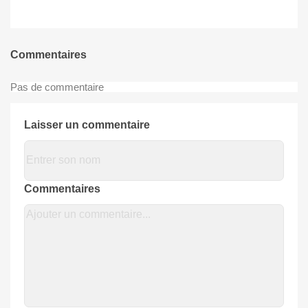
Commentaires
Pas de commentaire
Laisser un commentaire
Commentaires