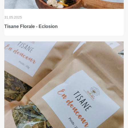
31.05.2025
Tisane Florale - Eclosion