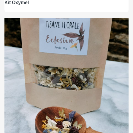
Kit Oxymel