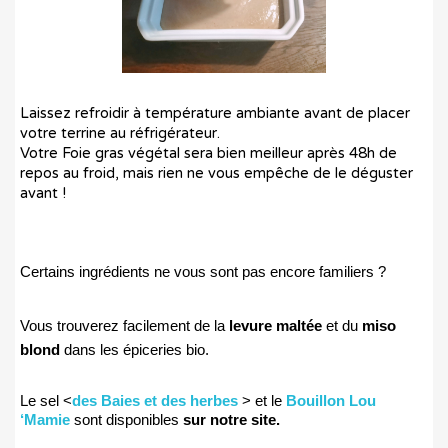
Laissez refroidir à température ambiante avant de placer
votre terrine au réfrigérateur.
Votre Foie gras végétal sera bien meilleur après 48h de
repos au froid, mais rien ne vous empêche de le déguster
avant !
Certains ingrédients ne vous sont pas encore familiers ?
Vous trouverez facilement de la
levure maltée
et du
miso
blond
dans les épiceries bio.
Le sel
<
des Baies et des herbes
>
et le
Bouillon Lou
‘Mamie
sont disponibles
sur notre site.