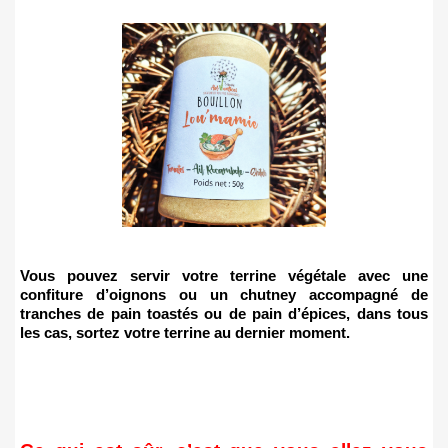
Vous pouvez servir votre terrine végétale avec une
confiture d’oignons ou un chutney accompagné de
tranches de pain toastés ou de pain d’épices, dans tous
les cas, sortez votre terrine au dernier moment.