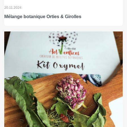
20.11.2024
Mélange botanique Orties & Girolles