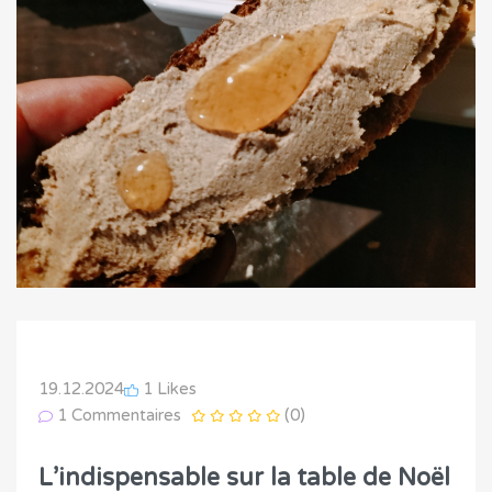
19.12.2024
1 Likes
1 Commentaires
(0)
L’indispensable sur la table de Noël