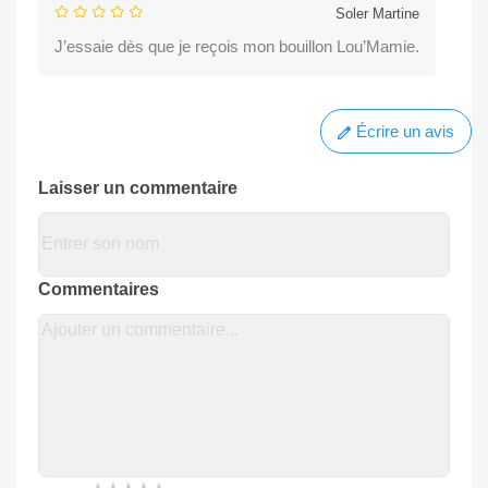
Soler Martine
J’essaie dès que je reçois mon bouillon Lou’Mamie.
Écrire un avis
Laisser un commentaire
Commentaires