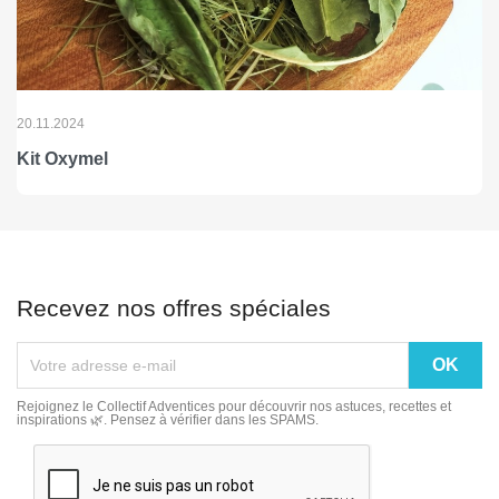
20.11.2024
Kit Oxymel
Recevez nos offres spéciales
Rejoignez le Collectif Adventices pour découvrir nos astuces, recettes et
inspirations 🌿. Pensez à vérifier dans les SPAMS.