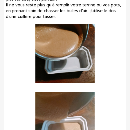
Il ne vous reste plus qu’à remplir votre terrine ou vos pots,
en prenant soin de chasser les bulles d’air, j’utilise le dos
d’une cuillère pour tasser.