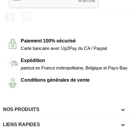
Facebook
Instagram
Paiement 100% sécurisé
Carte bancaire avec Up2Pay du CA / Paypal
Expédition
partout en France métropolitaine, Belgique et Pays-Bas
Conditions générales de vente

NOS PRODUITS

LIENS RAPIDES