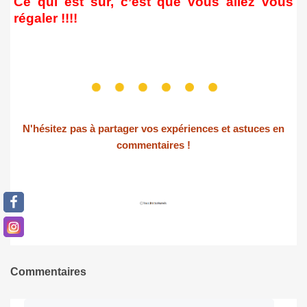
Ce qui est sûr, c’est que vous allez vous
régaler !!!!
N'hésitez pas à partager vos expériences et astuces en
commentaires !
Commentaires