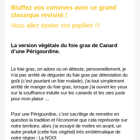
Bluffez vos convives avec ce grand
classique revisité !
Vous allez épater vos papilles !!!
La version végétale du foie gras de Canard
d’une Périgourdine.
Le foie gras, on adore ou on déteste, personnellement, je
n’ai pas arrêté de déguster du foie gras par détestation du
goût (c’est pourtant un foie malade), j’ai tout simplement
arrêté de manger du foie gras, lorsque j’ai ouvert les yeux
sur la souffrance induite sur les canards et les oies juste
pour mon plaisir …
Pour une Périgourdine, c’est sacrilège de remettre en
question la tradition et l’économie que cela représente sur
notre territoire, alors j’ai essayé de mettre en avant, un
autre produit (cette fois végétal) très emblématique de
notre région : La NOIX