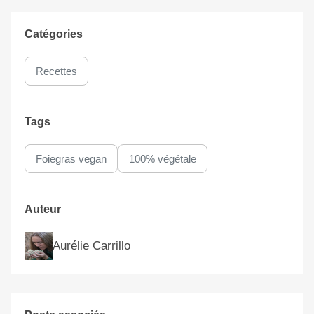
Catégories
Recettes
Tags
Foiegras vegan
100% végétale
Auteur
Aurélie Carrillo