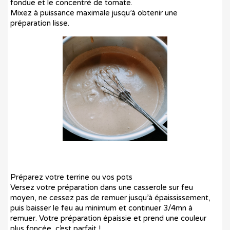
fondue et le concentré de tomate.
Mixez à puissance maximale jusqu’à obtenir une
préparation lisse.
Préparez votre terrine ou vos pots
Versez votre préparation dans une casserole sur feu
moyen, ne cessez pas de remuer jusqu’à épaississement,
puis baisser le feu au minimum et continuer 3/4mn à
remuer. Votre préparation épaissie et prend une couleur
plus foncée, c’est parfait !